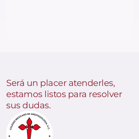
Será un placer atenderles,
estamos listos para resolver
sus dudas.