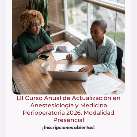
LII Curso Anual de Actualización en
Anestesiología y Medicina
Perioperatoria 2026. Modalidad
Presencial
¡Inscripciones abiertas!