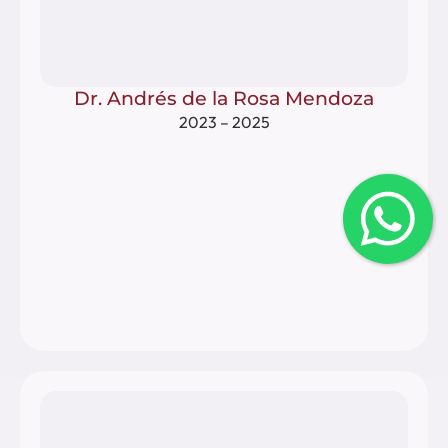
Dr. Andrés de la Rosa Mendoza
2023 – 2025