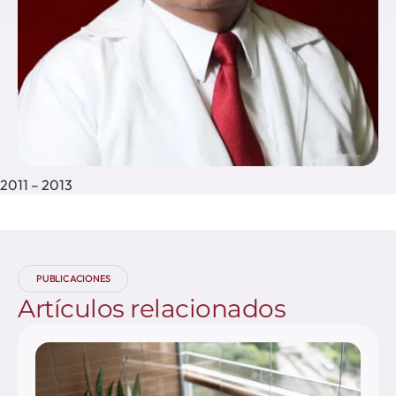
2011 – 2013
PUBLICACIONES
Artículos
relacionados