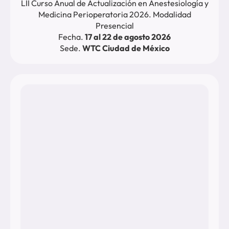
LII Curso Anual de Actualización en Anestesiología y
Medicina Perioperatoria 2026. Modalidad
Presencial
Fecha.
17 al 22 de agosto 2026
Sede.
WTC Ciudad de México