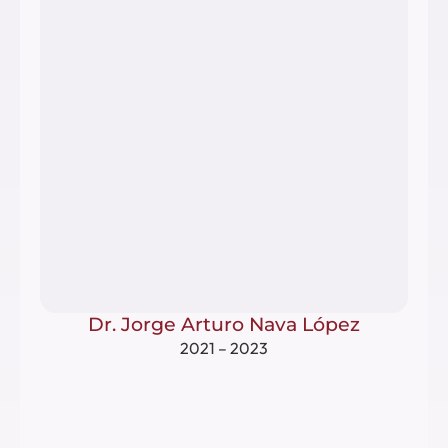
Dr. Jorge Arturo Nava López
2021 – 2023