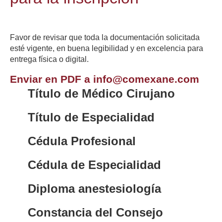
Favor de revisar que toda la documentación solicitada
esté vigente, en buena legibilidad y en excelencia para
entrega física o digital.
Enviar en PDF a info@comexane.com
Título de Médico Cirujano
Título de Especialidad
Cédula Profesional
Cédula de Especialidad
Diploma anestesiología
Constancia del Consejo