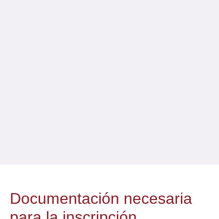
Documentación necesaria
para la inscripción