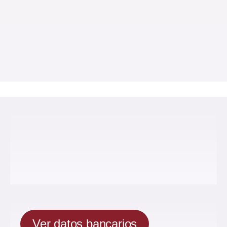
Ver datos bancarios