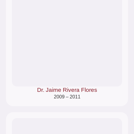
Dr. Jaime Rivera Flores
2009 – 2011