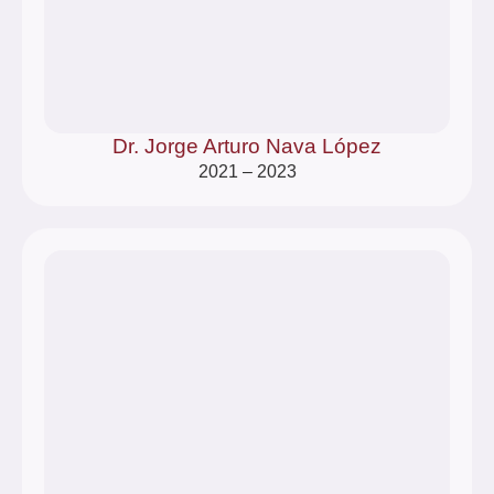
Dr. Jorge Arturo Nava López
2021 – 2023