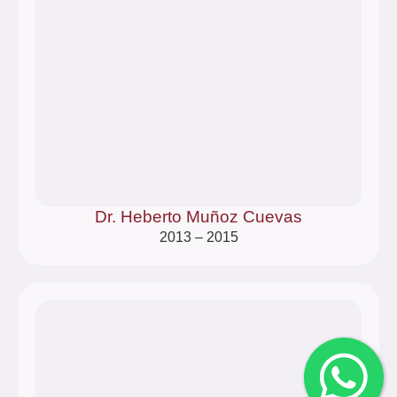
Dr. Heberto Muñoz Cuevas
2013 – 2015