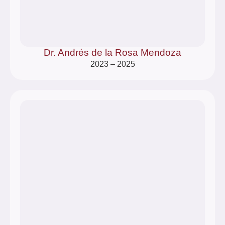
Dr. Andrés de la Rosa Mendoza
2023 – 2025