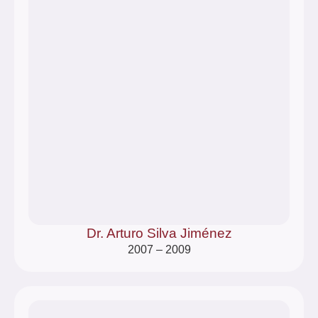
Dr. Arturo Silva Jiménez
2007 – 2009