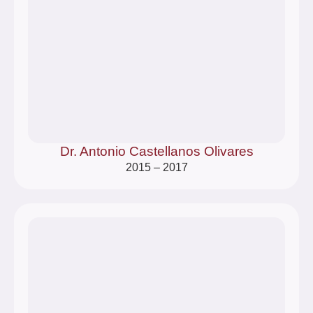
Dr. Antonio Castellanos Olivares
2015 – 2017