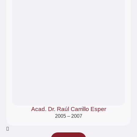
Acad. Dr. Raúl Carrillo Esper
2005 – 2007