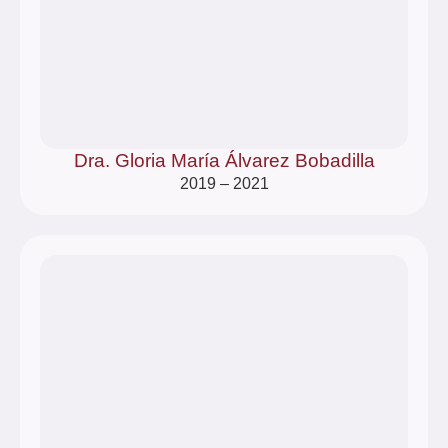
Dra. Gloria María Álvarez Bobadilla
2019 – 2021