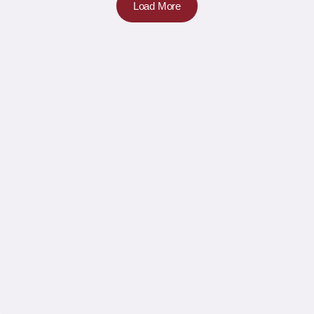
Load More