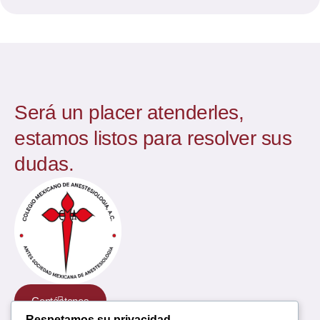
Será un placer atenderles,
estamos listos para resolver sus
dudas.
Contáctanos
Respetamos su privacidad