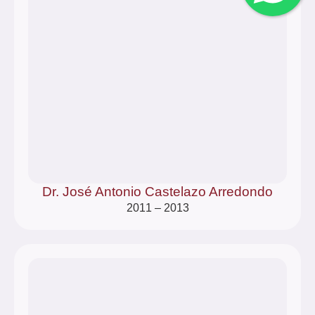
Dr. José Antonio Castelazo Arredondo
2011 – 2013