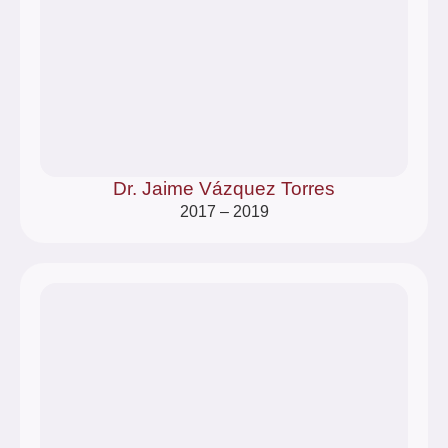
Dr. Jaime Vázquez Torres
2017 – 2019