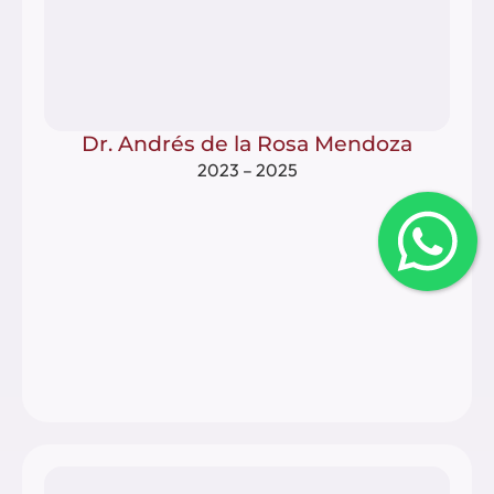
Dr. Andrés de la Rosa Mendoza
2023 – 2025