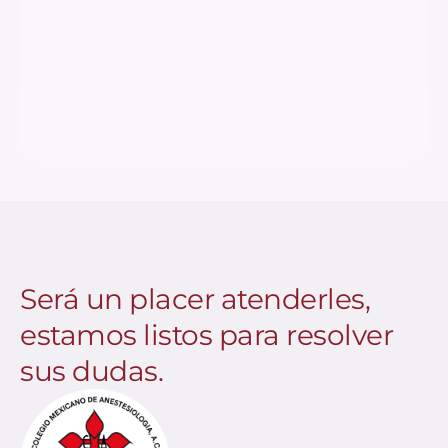
Será un placer atenderles,
estamos listos para resolver
sus dudas.