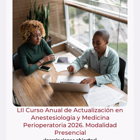
LII Curso Anual de Actualización en
Anestesiología y Medicina
Perioperatoria 2026. Modalidad
Presencial