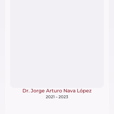
Dr. Jorge Arturo Nava López
2021 – 2023