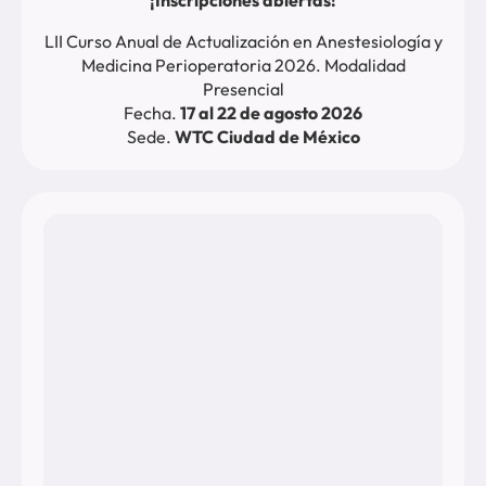
¡Inscripciones abiertas!
LII Curso Anual de Actualización en Anestesiología y
Medicina Perioperatoria 2026. Modalidad
Presencial
Fecha.
17 al 22 de agosto 2026
Sede.
WTC Ciudad de México