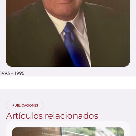
1993 – 1995
PUBLICACIONES
Artículos
relacionados