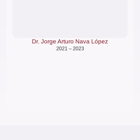
Dr. Jorge Arturo Nava López
2021 – 2023