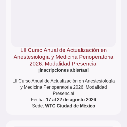
LII Curso Anual de Actualización en
Anestesiología y Medicina Perioperatoria
2026. Modalidad Presencial
¡Inscripciones abiertas!
LII Curso Anual de Actualización en Anestesiología
y Medicina Perioperatoria 2026. Modalidad
Presencial
Fecha.
17 al 22 de agosto 2026
Sede.
WTC Ciudad de México