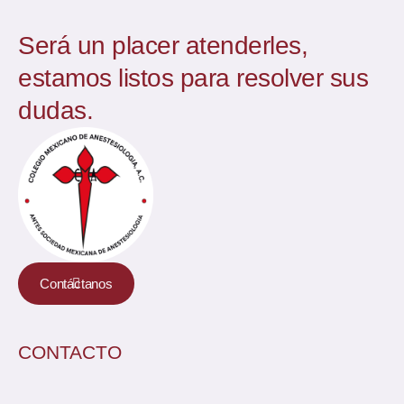
Será un placer atenderles,
estamos listos para resolver sus
dudas.
Contáctanos
CONTACTO