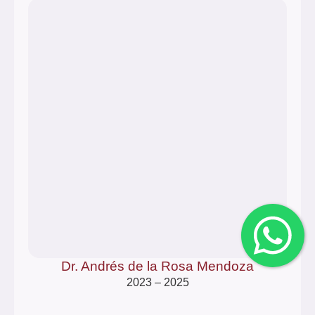
Dr. Andrés de la Rosa Mendoza
2023 – 2025