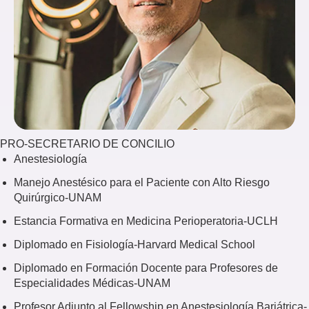
PRO-SECRETARIO DE CONCILIO
Anestesiología
Manejo Anestésico para el Paciente con Alto Riesgo
Quirúrgico-UNAM
Estancia Formativa en Medicina Perioperatoria-UCLH
Diplomado en Fisiología-Harvard Medical School
Diplomado en Formación Docente para Profesores de
Especialidades Médicas-UNAM
Profesor Adjunto al Fellowship en Anestesiología Bariátrica-