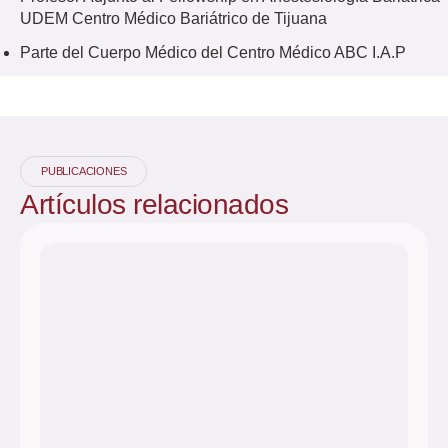
UDEM Centro Médico Bariátrico de Tijuana
Parte del Cuerpo Médico del Centro Médico ABC I.A.P
PUBLICACIONES
Artículos
relacionados