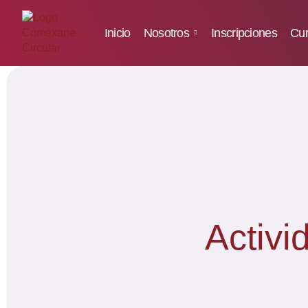
Inicio
Nosotros
Inscripciones
Cur
Activi