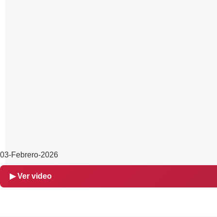
03-Febrero-2026
▶ Ver video