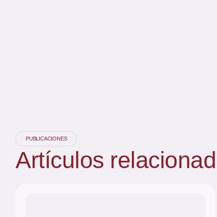
PUBLICACIONES
Artículos
relaciona