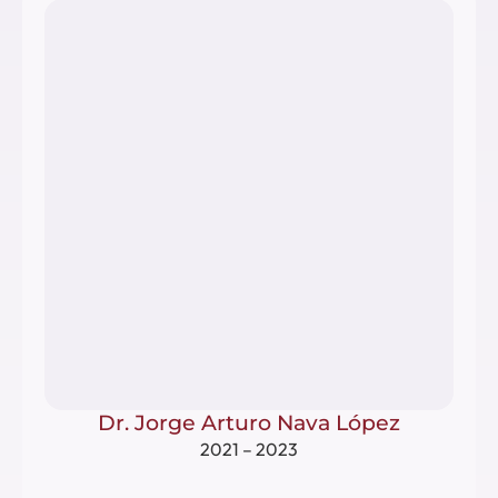
Dr. Jorge Arturo Nava López
2021 – 2023