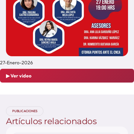
27-Enero-2026
▶ Ver video
PUBLICACIONES
Artículos
relacionados