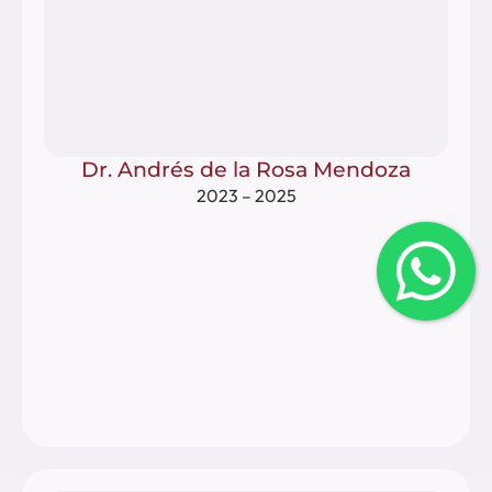
Dr. Andrés de la Rosa Mendoza
2023 – 2025