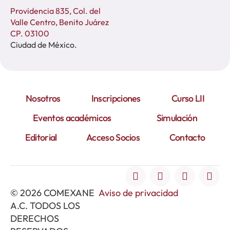
Providencia 835, Col. del
Valle Centro, Benito Juárez
CP. 03100
Ciudad de México.
Nosotros
Inscripciones
Curso LII
Eventos académicos
Simulación
Editorial
Acceso Socios
Contacto
© 2026 COMEXANE
Aviso de privacidad
A.C. TODOS LOS
DERECHOS