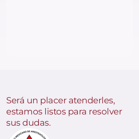
Será un placer atenderles,
estamos listos para resolver
sus dudas.