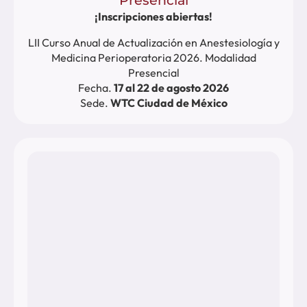
Presencial
¡Inscripciones abiertas!
LII Curso Anual de Actualización en Anestesiología y
Medicina Perioperatoria 2026. Modalidad
Presencial
Fecha.
17 al 22 de agosto 2026
Sede.
WTC Ciudad de México