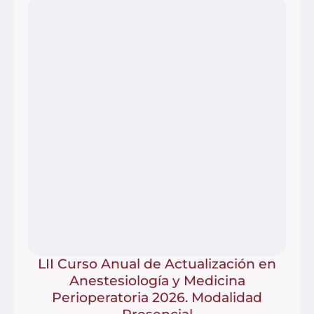
LII Curso Anual de Actualización en
Anestesiología y Medicina
Perioperatoria 2026. Modalidad